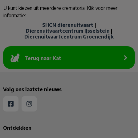
U kunt kiezen uit meerdere crematoria. Klik voor meer
informatie:
SHCN dierenuitvaart
|
Dierenuitvaartcentrum IJsselstein
|
Dierenuitvaartcentrum Groenendijk
Terug naar Kat
Volg ons laatste nieuws
Ontdekken