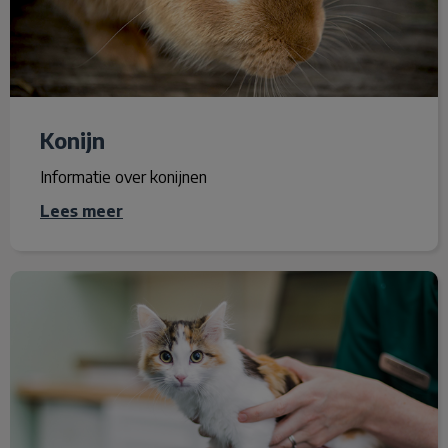
Konijn
Informatie over konijnen
Lees meer
Vaccineren