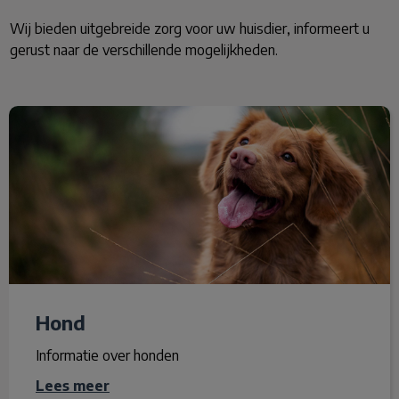
Wij bieden uitgebreide zorg voor uw huisdier, informeert u
gerust naar de verschillende mogelijkheden.
Hond
Hond
Informatie over honden
Lees meer