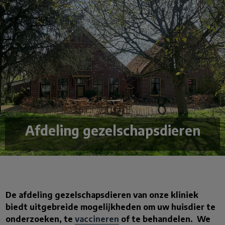
Afdeling gezelschapsdieren
De afdeling gezelschapsdieren van onze kliniek
biedt uitgebreide mogelijkheden om uw huisdier te
onderzoeken, te
vaccineren
of te behandelen. We