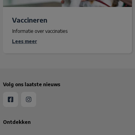
Vaccineren
Informatie over vaccinaties
Lees meer
Volg ons laatste nieuws
Ontdekken