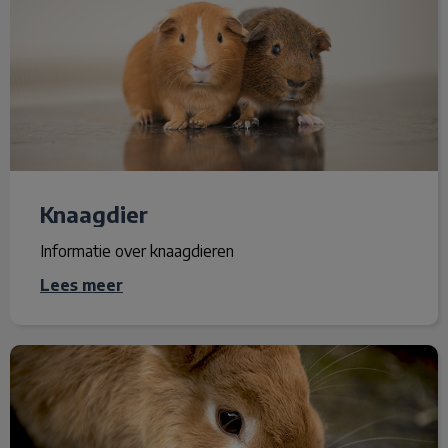
Knaagdier
Informatie over knaagdieren
Lees meer
Konijn