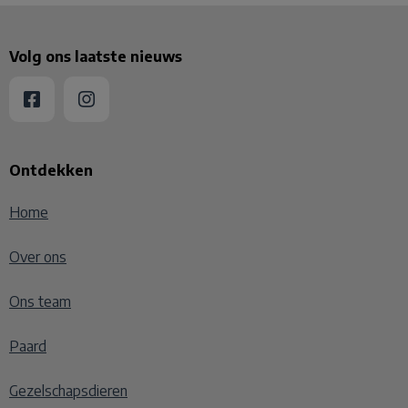
Volg ons laatste nieuws
Ontdekken
Home
Over ons
Ons team
Paard
Gezelschapsdieren