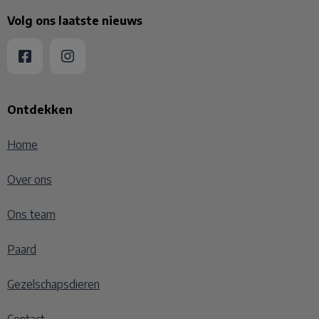
Volg ons laatste nieuws
Ontdekken
Home
Over ons
Ons team
Paard
Gezelschapsdieren