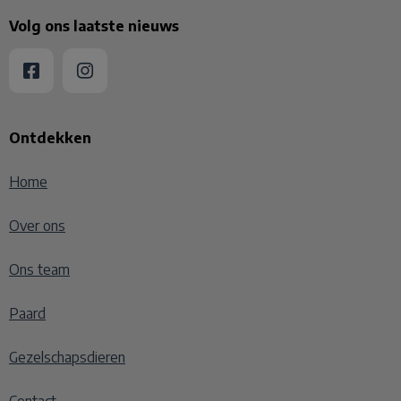
Volg ons laatste nieuws
Ontdekken
Home
Over ons
Ons team
Paard
Gezelschapsdieren