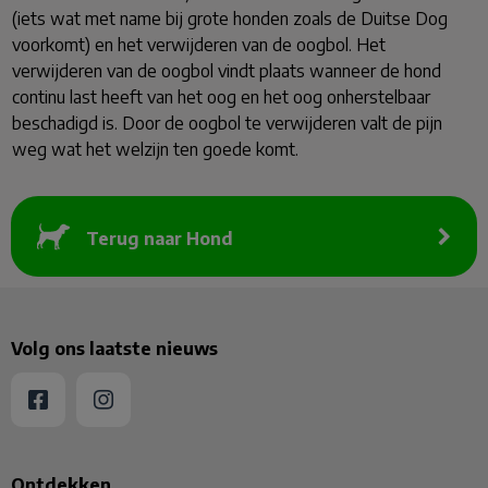
(iets wat met name bij grote honden zoals de Duitse Dog
voorkomt) en het verwijderen van de oogbol. Het
verwijderen van de oogbol vindt plaats wanneer de hond
continu last heeft van het oog en het oog onherstelbaar
beschadigd is. Door de oogbol te verwijderen valt de pijn
weg wat het welzijn ten goede komt.
Terug naar Hond
Volg ons laatste nieuws
Ontdekken