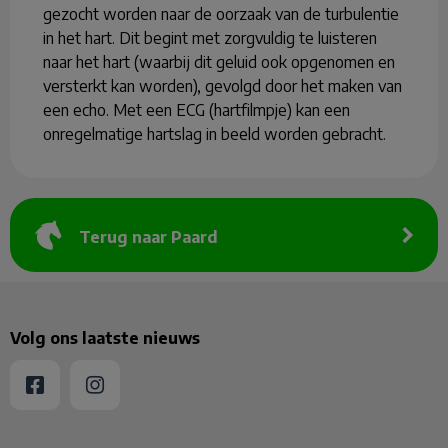
gezocht worden naar de oorzaak van de turbulentie
in het hart. Dit begint met zorgvuldig te luisteren
naar het hart (waarbij dit geluid ook opgenomen en
versterkt kan worden), gevolgd door het maken van
een echo. Met een ECG (hartfilmpje) kan een
onregelmatige hartslag in beeld worden gebracht.
Terug naar Paard
Volg ons laatste nieuws