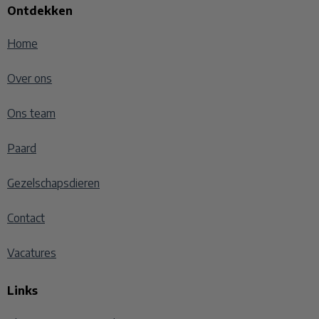
Ontdekken
Home
Over ons
Ons team
Paard
Gezelschapsdieren
Contact
Vacatures
Links